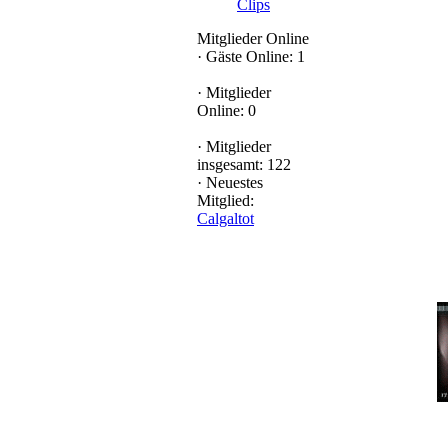
Clips
Mitglieder Online
·
Gäste Online: 1
·
Mitglieder
Online: 0
·
Mitglieder
insgesamt: 122
·
Neuestes
Mitglied:
Calgaltot