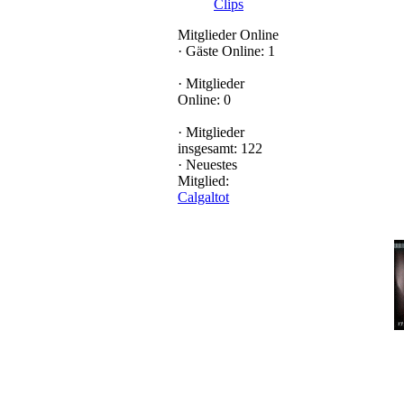
Clips
Mitglieder Online
·
Gäste Online: 1
·
Mitglieder
Online: 0
·
Mitglieder
insgesamt: 122
·
Neuestes
Mitglied:
Calgaltot