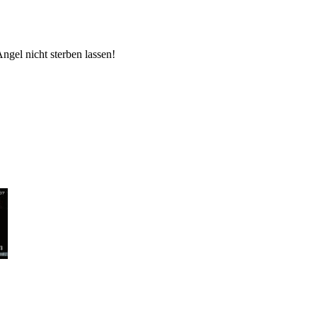
ngel nicht sterben lassen!