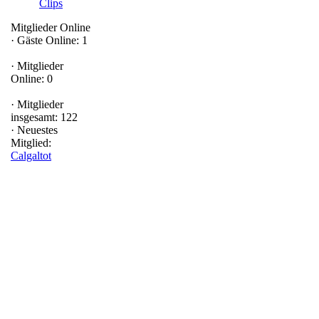
Clips
Mitglieder Online
·
Gäste Online: 1
·
Mitglieder
Online: 0
·
Mitglieder
insgesamt: 122
·
Neuestes
Mitglied:
Calgaltot