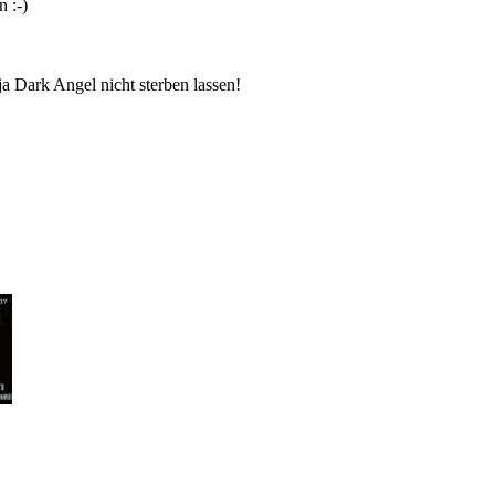
 :-)
a Dark Angel nicht sterben lassen!