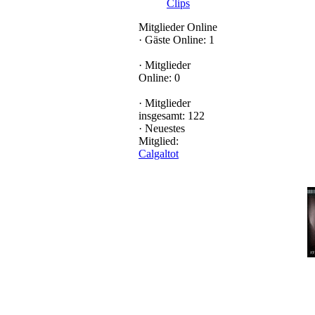
Clips
Mitglieder Online
·
Gäste Online: 1
·
Mitglieder
Online: 0
·
Mitglieder
insgesamt: 122
·
Neuestes
Mitglied:
Calgaltot