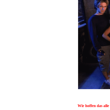
Wir hoffen das alle