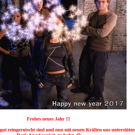
Frohes neues Jahr !!!
 gut reingerutscht sind und nun mit neuen Kräften uns unterstütze