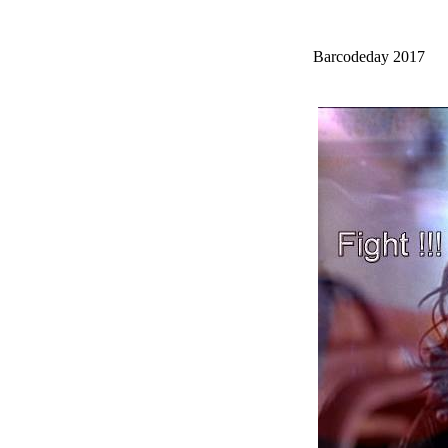
Barcodeday 2017