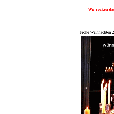
Wir rocken das
Frohe Weihnachten 2